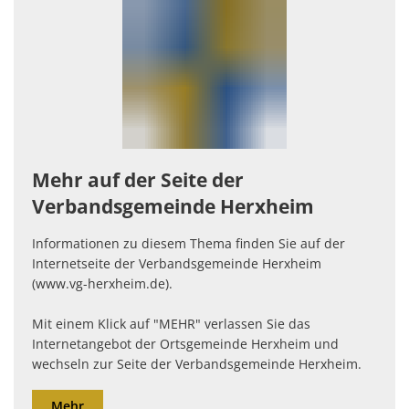
Standortinformatione
Verkaufsoffene Sonnt
Wirtschaftsstruktur
ISEK
Mehr auf der Seite der
Verbandsgemeinde Herxheim
Informationen zu diesem Thema finden Sie auf der
Internetseite der Verbandsgemeinde Herxheim
(www.vg-herxheim.de).
Mit einem Klick auf "MEHR" verlassen Sie das
Internetangebot der Ortsgemeinde Herxheim und
wechseln zur Seite der Verbandsgemeinde Herxheim.
Mehr