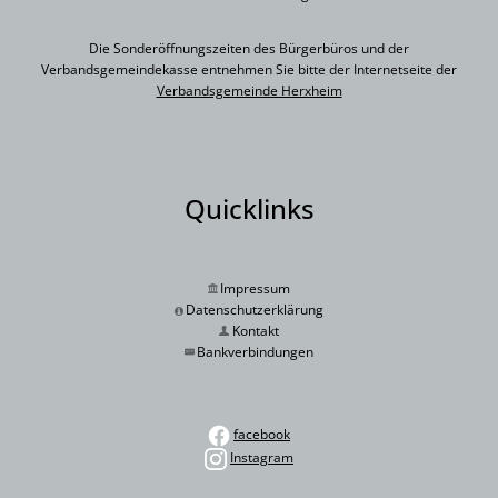
Die Sonderöffnungszeiten des Bürgerbüros und der
Verbandsgemeindekasse entnehmen Sie bitte der Internetseite der
Verbandsgemeinde Herxheim
Quicklinks
Impressum
Datenschutzerklärung
Kontakt
Bankverbindungen
facebook
Instagram