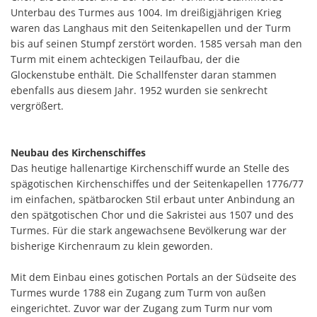
Unterbau des Turmes aus 1004. Im dreißigjährigen Krieg
waren das Langhaus mit den Seitenkapellen und der Turm
bis auf seinen Stumpf zerstört worden. 1585 versah man den
Turm mit einem achteckigen Teilaufbau, der die
Glockenstube enthält. Die Schallfenster daran stammen
ebenfalls aus diesem Jahr. 1952 wurden sie senkrecht
vergrößert.
Neubau des Kirchenschiffes
Das heutige hallenartige Kirchenschiff wurde an Stelle des
spägotischen Kirchenschiffes und der Seitenkapellen 1776/77
im einfachen, spätbarocken Stil erbaut unter Anbindung an
den spätgotischen Chor und die Sakristei aus 1507 und des
Turmes. Für die stark angewachsene Bevölkerung war der
bisherige Kirchenraum zu klein geworden.
Mit dem Einbau eines gotischen Portals an der Südseite des
Turmes wurde 1788 ein Zugang zum Turm von außen
eingerichtet. Zuvor war der Zugang zum Turm nur vom