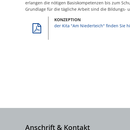
erlangen die nötigen Basiskompetenzen bis zum Schul
Grundlage für die tägliche Arbeit sind die Bildungs
KONZEPTION
der Kita "Am Niederteich" finden Sie 
Anschrift & Kontakt