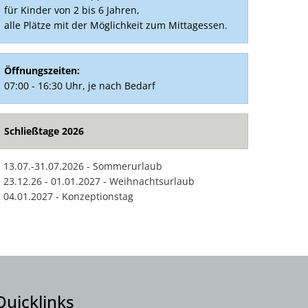
für Kinder von 2 bis 6 Jahren,
alle Plätze mit der Möglichkeit zum Mittagessen.
Öffnungszeiten:
07:00 - 16:30 Uhr, je nach Bedarf
Schließtage 2026
13.07.-31.07.2026 - Sommerurlaub
23.12.26 - 01.01.2027 - Weihnachtsurlaub
04.01.2027 - Konzeptionstag
Quicklinks