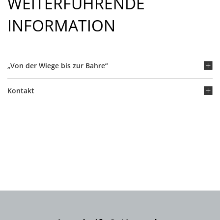
WEITERFÜHRENDE
INFORMATION
„Von der Wiege bis zur Bahre“
Kontakt