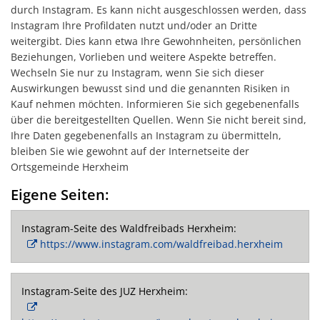
durch Instagram. Es kann nicht ausgeschlossen werden, dass
Standortinformatione
Instagram Ihre Profildaten nutzt und/oder an Dritte
Verkaufsoffene Sonnt
weitergibt. Dies kann etwa Ihre Gewohnheiten, persönlichen
Beziehungen, Vorlieben und weitere Aspekte betreffen.
Wirtschaftsstruktur
Wechseln Sie nur zu Instagram, wenn Sie sich dieser
Auswirkungen bewusst sind und die genannten Risiken in
ISEK
Kauf nehmen möchten. Informieren Sie sich gegebenenfalls
über die bereitgestellten Quellen. Wenn Sie nicht bereit sind,
Ihre Daten gegebenenfalls an Instagram zu übermitteln,
bleiben Sie wie gewohnt auf der Internetseite der
Ortsgemeinde Herxheim
Eigene Seiten:
Instagram-Seite des Waldfreibads Herxheim:
https://www.instagram.com/waldfreibad.herxheim
Instagram-Seite des JUZ Herxheim: