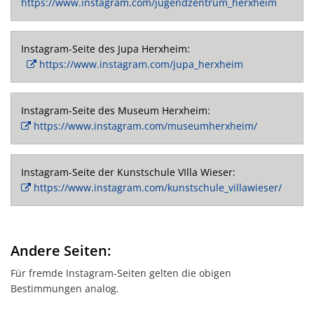
https://www.instagram.com/jugendzentrum_herxheim
Instagram-Seite des Jupa Herxheim:
https://www.instagram.com/jupa_herxheim
Instagram-Seite des Museum Herxheim:
https://www.instagram.com/museumherxheim/
Instagram-Seite der Kunstschule VIlla Wieser:
https://www.instagram.com/kunstschule_villawieser/
Andere Seiten:
Für fremde Instagram-Seiten gelten die obigen
Bestimmungen analog.