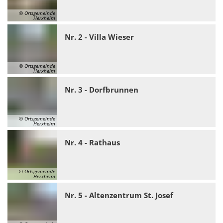
© Ortsgemeinde
Herxheim
Nr. 2 - Villa Wieser
© Ortsgemeinde
Herxheim
Nr. 3 - Dorfbrunnen
© Ortsgemeinde
Herxheim
Nr. 4 - Rathaus
© Ortsgemeinde
Herxheim
Nr. 5 - Altenzentrum St. Josef