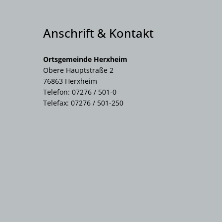
Anschrift & Kontakt
Ortsgemeinde Herxheim
Obere Hauptstraße 2
76863 Herxheim
Telefon: 07276 / 501-0
Telefax: 07276 / 501-250